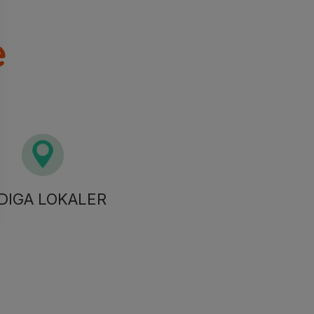
e
DIGA LOKALER