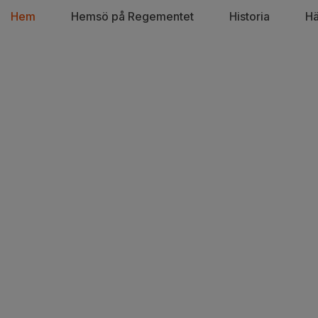
Hem
Hemsö på Regementet
Historia
Hä