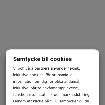
Samtycke till cookies
Vi och våra partners använder teknik,
inklusive cookies, för att samla in
information om dig för olika ändamål,
inklusive: bättre användarupplevelse,
funktionalitet, statistik och marknadsföring.
Genom att klicka på "OK" samtycker du till