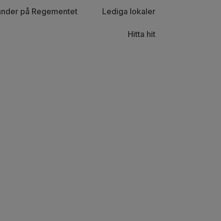
nder på Regementet
Lediga lokaler
Hitta hit