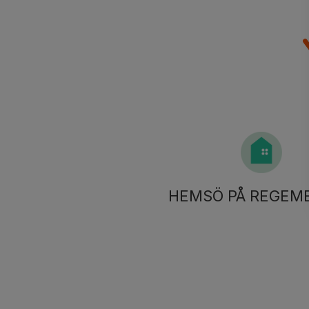
HEMSÖ PÅ REGEM